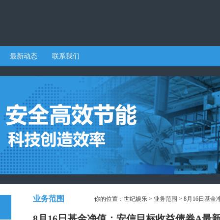
最新动态
联系我们
业务范围
你的位置：
世纪娱乐
>
业务范围
> 8月16日基金
8月16日基金净值：安信目标收益债券A最新净值