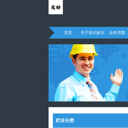
首页
关于世纪娱乐
业务范围
栏目分类