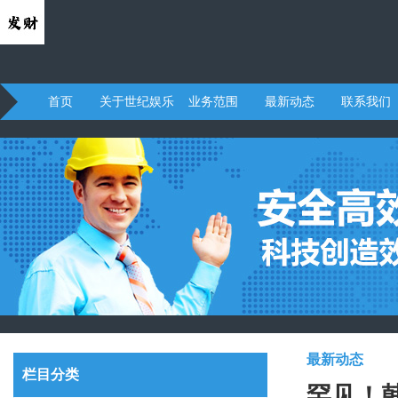
首页
关于世纪娱乐
业务范围
最新动态
联系我们
最新动态
栏目分类
罕见！