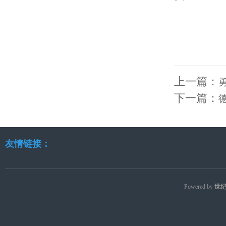
上一篇：
下一篇：
友情链接：
Powered by
世