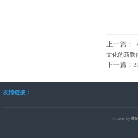
上一篇：
文化的新载
下一篇：
友情链接：
Powered by
世