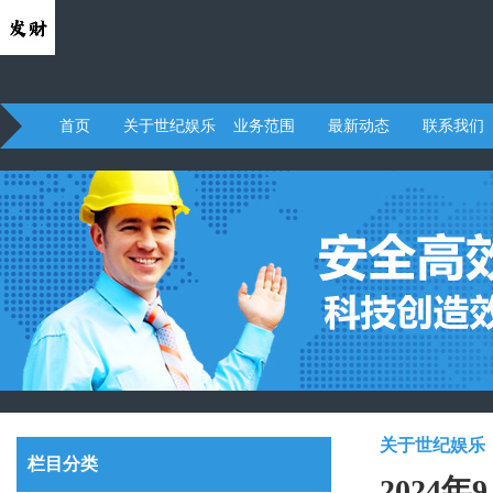
首页
关于世纪娱乐
业务范围
最新动态
联系我们
关于世纪娱乐
栏目分类
2024